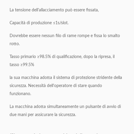
La tensione dell'allacciamento può essere fissata,
Capacità di produzione ≤1s/slot.
Dovrebbe essere nessun filo di rame rompe e fissa lo smalto
rotto.
Tasso primario ≥98.5% di qualificazione, dopo la ripresa, il
tasso ≥99.5%
la sua macchina adotta il sistema di protezione stridente della
sicurezza. Necessità dell'operatore di stare quando
funzionano.
La macchina adotta simultaneamente un pulsante di avvio di
due mani per assicurare la sicurezza.