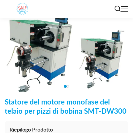
Statore del motore monofase del
telaio per pizzi di bobina SMT-DW300
Riepilogo Prodotto