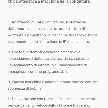
(3) caratteristica a macchina della conduttura
1. Adattando lo SpA di industriale, l'interfaccia
dell'uomo-macchina e la struttura-struttura di
orizzontale progettano, la macchina del servo sistema
esattamente controlla l'azione dell'allacciamento.
2. I metodi differenti dell'allacciamento quali
l'allacciamento della scanalatura-da-scanalatura,
l'allacciamento di intervallo e l'allacciamento di
immaginazione sono programmabili.
3. Questa macchina è adatta a grande statore con alta
sporgenza di bobina.
4. La lavorazione con utensili è mobile e conveniente
per caricamento veloce dello statore e lo scarico,