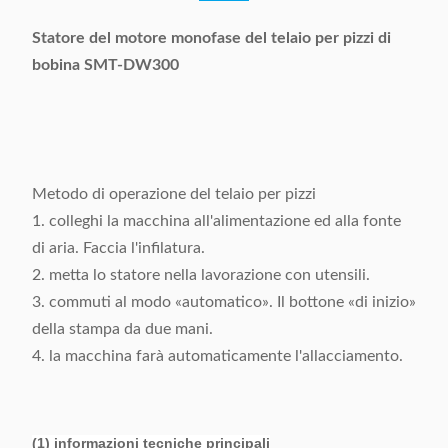
Statore del motore monofase del telaio per pizzi di
bobina SMT-DW300
Metodo di operazione del telaio per pizzi
1. colleghi la macchina all'alimentazione ed alla fonte
di aria. Faccia l'infilatura.
2. metta lo statore nella lavorazione con utensili.
3. commuti al modo «automatico». Il bottone «di inizio»
della stampa da due mani.
4. la macchina farà automaticamente l'allacciamento.
(1) informazioni tecniche principali