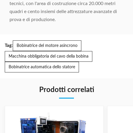
tecnici, con l'area di costruzione circa 20.000 metri
quadri e cento insiemi delle attrezzature avanzate di
prova e di produzione.
Tag:
Bobinatrice del motore asincrono
Macchina obbligatoria del cavo della bobina
Bobinatrice automatica dello statore
Prodotti correlati