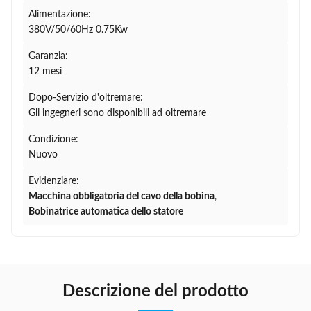
Alimentazione:
380V/50/60Hz 0.75Kw
Garanzia:
12 mesi
Dopo-Servizio d'oltremare:
Gli ingegneri sono disponibili ad oltremare
Condizione:
Nuovo
Evidenziare:
Macchina obbligatoria del cavo della bobina
,
Bobinatrice automatica dello statore
Descrizione del prodotto