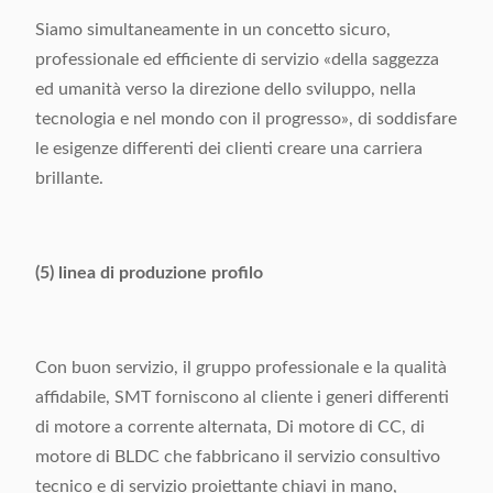
Siamo simultaneamente in un concetto sicuro,
professionale ed efficiente di servizio «della saggezza
ed umanità verso la direzione dello sviluppo, nella
tecnologia e nel mondo con il progresso», di soddisfare
le esigenze differenti dei clienti creare una carriera
brillante.
(5) linea di produzione profilo
Con buon servizio, il gruppo professionale e la qualità
affidabile, SMT forniscono al cliente i generi differenti
di motore a corrente alternata, Di motore di CC, di
motore di BLDC che fabbricano il servizio consultivo
tecnico e di servizio proiettante chiavi in mano,