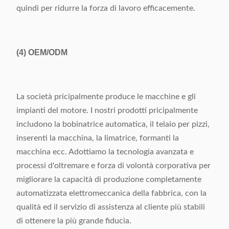
quindi per ridurre la forza di lavoro efficacemente.
(4)
OEM/ODM
La società pricipalmente produce le macchine e gli
impianti del motore. I nostri prodotti pricipalmente
includono la bobinatrice automatica, il telaio per pizzi,
inserenti la macchina, la limatrice, formanti la
macchina ecc. Adottiamo la tecnologia avanzata e
processi d'oltremare e forza di volontà corporativa per
migliorare la capacità di produzione completamente
automatizzata elettromeccanica della fabbrica, con la
qualità ed il servizio di assistenza al cliente più stabili
di ottenere la più grande fiducia.