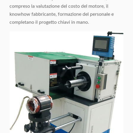
compreso la valutazione del costo del motore, il
knowhow fabbricante, formazione del personale e
completano il progetto chiavi in mano.