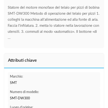
Statore del motore monofase del telaio per pizzi di bobina
SMT-DW300 Metodo di operazione del telaio per pizzi 1.
colleghi la macchina all'alimentazione ed alla fonte di aria.
Faccia l'infilatura. 2. metta lo statore nella lavorazione con
utensili. 3. commuti al modo «automatico». Il bottone «di
...
Attributi chiave
Marchio:
SMT
Numero di modello:
SMT-DW300
Luogo d'origine: