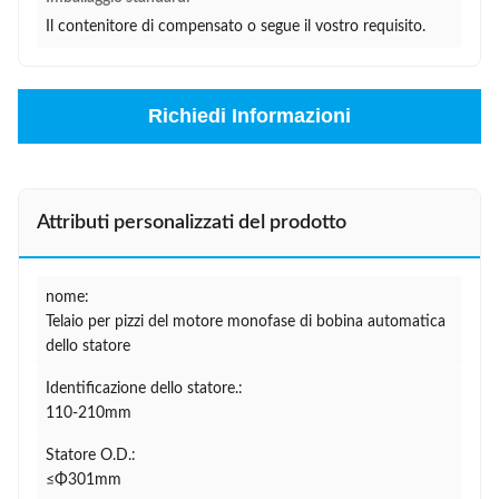
Il contenitore di compensato o segue il vostro requisito.
Richiedi Informazioni
Attributi personalizzati del prodotto
nome:
Telaio per pizzi del motore monofase di bobina automatica
dello statore
Identificazione dello statore.:
110-210mm
Statore O.D.:
≤Φ301mm