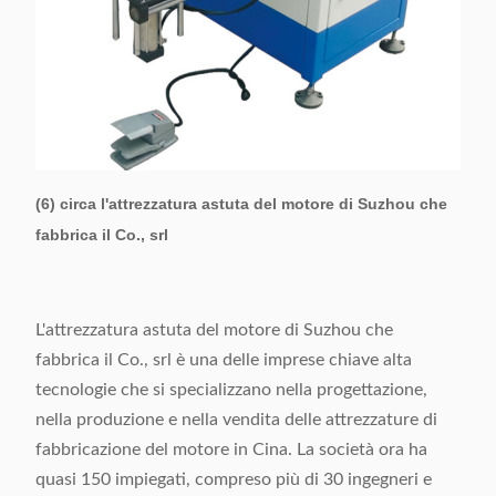
(6) circa l'attrezzatura astuta del motore di Suzhou che
fabbrica il Co., srl
L'attrezzatura astuta del motore di Suzhou che
fabbrica il Co., srl è una delle imprese chiave alta
tecnologie che si specializzano nella progettazione,
nella produzione e nella vendita delle attrezzature di
fabbricazione del motore in Cina. La società ora ha
quasi 150 impiegati, compreso più di 30 ingegneri e