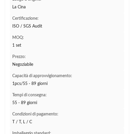
La Cina
Certificazione:
ISO / SGS Audit
MOQ:
1 set
Prezzo:
Negoziabile
Capacità di approvvigionamento:
1pcs/55 - 89 giorni
Tempi di consegna:
55 - 89 giorni
Condizioni di pagamento:
T / T, L / C
Imballaggio standard: