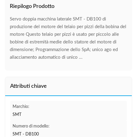
Riepilogo Prodotto
Servo doppia macchina laterale SMT - DB100 di
produzione del motore del telaio per pizzi della bobina del
motore Questo telaio per pizzi è usato per piccolo alle
bobine di estremità medie dello statore del motore di
dimensione; Programmazione dello SpA; unico ago ed
allacciamento automatico di unico ...
Attributi chiave
Marchio:
SMT
Numero di modello:
SMT - DB100