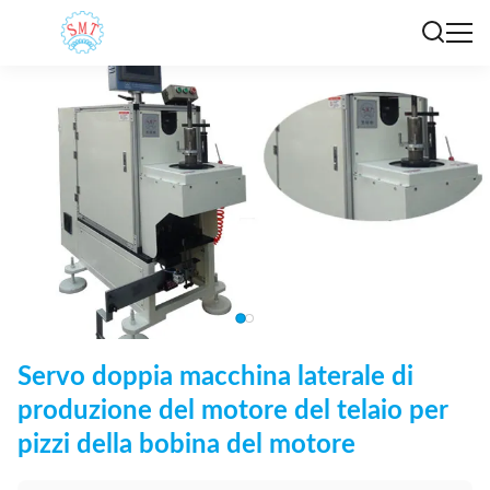
Servo doppia macchina laterale di
produzione del motore del telaio per
pizzi della bobina del motore