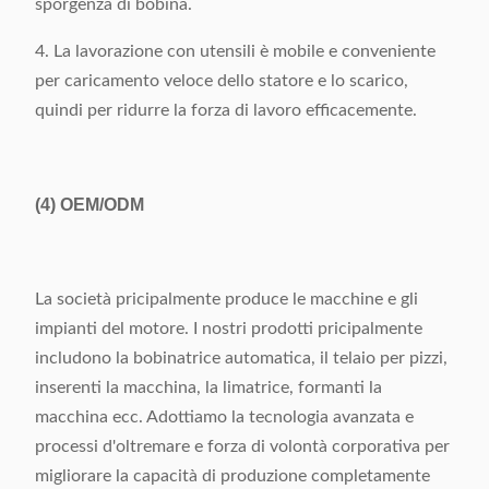
sporgenza di bobina.
4. La lavorazione con utensili è mobile e conveniente
per caricamento veloce dello statore e lo scarico,
quindi per ridurre la forza di lavoro efficacemente.
(4)
OEM/ODM
La società pricipalmente produce le macchine e gli
impianti del motore. I nostri prodotti pricipalmente
includono la bobinatrice automatica, il telaio per pizzi,
inserenti la macchina, la limatrice, formanti la
macchina ecc. Adottiamo la tecnologia avanzata e
processi d'oltremare e forza di volontà corporativa per
migliorare la capacità di produzione completamente