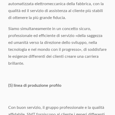
automatizzata elettromeccanica della fabbrica, con la
qualità ed il servizio di assistenza al cliente più stabili
di ottenere la più grande fiducia.
Siamo simultaneamente in un concetto sicuro,
professionale ed efficiente di servizio «della saggezza
ed umanità verso la direzione dello sviluppo, nella
tecnologia e nel mondo con il progresso», di soddisfare
le esigenze differenti dei clienti creare una carriera
brillante.
(5) linea di produzione profilo
Con buon servizio, il gruppo professionale e la qualità
affidabile, SMT forniscono al cliente i generi differenti