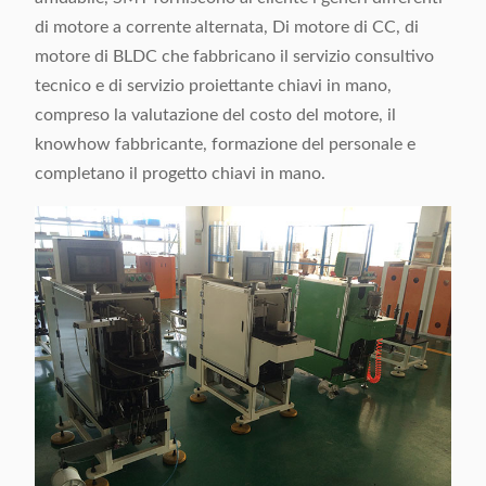
di motore a corrente alternata, Di motore di CC, di
motore di BLDC che fabbricano il servizio consultivo
tecnico e di servizio proiettante chiavi in mano,
compreso la valutazione del costo del motore, il
knowhow fabbricante, formazione del personale e
completano il progetto chiavi in mano.