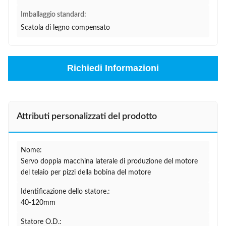
Imballaggio standard:
Scatola di legno compensato
Richiedi Informazioni
Attributi personalizzati del prodotto
Nome:
Servo doppia macchina laterale di produzione del motore
del telaio per pizzi della bobina del motore
Identificazione dello statore.:
40-120mm
Statore O.D.: