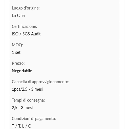
Luogo d'origine:
La Cina
Certificazione:
ISO / SGS Audit
MOQ:
1 set
Prezzo:
Negoziabile
Capacità di approvvigionamento:
1pcs/2,5 - 3 mesi
Tempi di consegna:
2,5 - 3 mesi
Condizioni di pagamento:
T / T, L / C