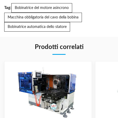
Tag:
Bobinatrice del motore asincrono
Macchina obbligatoria del cavo della bobina
Bobinatrice automatica dello statore
Prodotti correlati