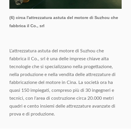
(6) circa l'attrezzatura astuta del motore di Suzhou che
fabbrica il Co., srl
L'attrezzatura astuta del motore di Suzhou che
fabbrica il Co., srl è una delle imprese chiave alta
tecnologie che si specializzano nella progettazione,
nella produzione e nella vendita delle attrezzature di
fabbricazione del motore in Cina. La società ora ha
quasi 150 impiegati, compreso più di 30 ingegneri e
tecnici, con l'area di costruzione circa 20.000 metri
quadri e cento insiemi delle attrezzature avanzate di
prova e di produzione.