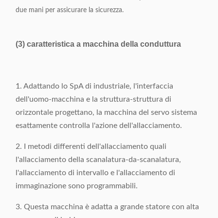
due mani per assicurare la sicurezza.
(3) caratteristica a macchina della conduttura
1. Adattando lo SpA di industriale, l'interfaccia
dell'uomo-macchina e la struttura-struttura di
orizzontale progettano, la macchina del servo sistema
esattamente controlla l'azione dell'allacciamento.
2. I metodi differenti dell'allacciamento quali
l'allacciamento della scanalatura-da-scanalatura,
l'allacciamento di intervallo e l'allacciamento di
immaginazione sono programmabili.
3. Questa macchina è adatta a grande statore con alta