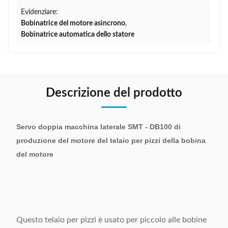
Evidenziare:
Bobinatrice del motore asincrono
,
Bobinatrice automatica dello statore
Descrizione del prodotto
Servo doppia macchina laterale SMT - DB100 di
produzione del motore del telaio per pizzi della bobina
del motore
Questo telaio per pizzi è usato per piccolo alle bobine