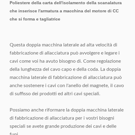
Poliestere della carta dell'isolamento della scanalatura
che inserisce l'armatura a macchina del motore di CC
che si forma e tagliatrice
Questa doppia macchina laterale ad alta velocità di
fabbricazione di allacciatura può avvolgere e legare i
cavi come voi ha avuto bisogno di. Come regolazione
della lunghezza del cavo capo e della coda. La doppia
macchina laterale di fabbricazione di allacciatura può
anche sostenere i cavi con l'anello del magnete, il cavo
di suffisso dei prodotti ed altri cavi speciali.
Possiamo anche riformare la doppia macchina laterale
di fabbricazione di allacciatura per i vostri bisogni
speciali se avete grande produzione dei cavi e delle
funi.