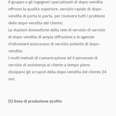
Il gruppo e gli ingegneri specializzati di dopo-vendita
offrono la qualità superiore, servizio rapido di dopo-
vendita di porta in porta, per risolvere tutti i problemi
della dopo-vendita del cliente;
Le stazioni domestiche della rete di servizio di servizio
di dopo-vendita di ampia diffusione e le agenzie
d'oltremare assicurano di servizio potente di dopo-
vendita;
I multi metodi di comunicazione ed il personale di
servizio di assistenza al cliente a tempo pieno
dissipano gli scrupoli della dopo-vendita del cliente 24
ore.
(5) linea di produzione profilo