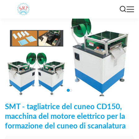
SMT - tagliatrice del cuneo CD150,
macchina del motore elettrico per la
formazione del cuneo di scanalatura