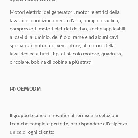
Motori elettrici dei generatori, motori elettrici della
lavatrice, condizionamento d'aria, pompa idraulica,
compressori, motori elettrici del fan, anche applicabili
ai cavi di alluminio, del filo di rame e ad alcuni cavi
speciali, ai motori del ventilatore, al motore della
lavatrice ed a tutti i tipi di piccolo motore, quadrato,
circolare, bobina di bobina a più strati.
(4)
OEM/ODM
Il gruppo tecnico Innovational fornisce le soluzioni
tecniche complete perfette, per rispondere all'esigenza
unica di ogni cliente;