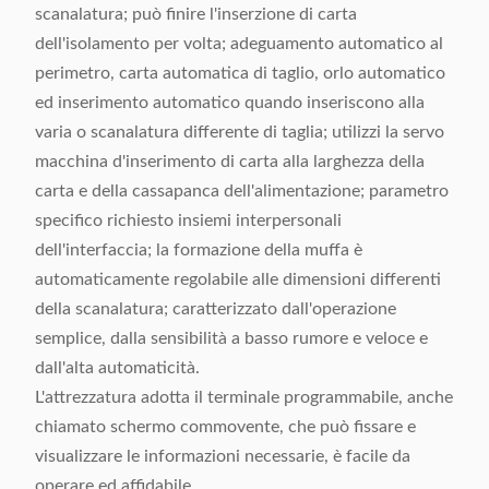
scanalatura; può finire l'inserzione di carta
dell'isolamento per volta; adeguamento automatico al
perimetro, carta automatica di taglio, orlo automatico
ed inserimento automatico quando inseriscono alla
varia o scanalatura differente di taglia; utilizzi la servo
macchina d'inserimento di carta alla larghezza della
carta e della cassapanca dell'alimentazione; parametro
specifico richiesto insiemi interpersonali
dell'interfaccia; la formazione della muffa è
automaticamente regolabile alle dimensioni differenti
della scanalatura; caratterizzato dall'operazione
semplice, dalla sensibilità a basso rumore e veloce e
dall'alta automaticità.
L'attrezzatura adotta il terminale programmabile, anche
chiamato schermo commovente, che può fissare e
visualizzare le informazioni necessarie, è facile da
operare ed affidabile.