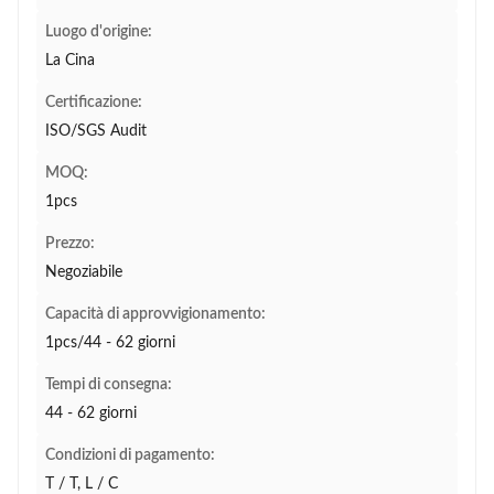
Luogo d'origine:
La Cina
Certificazione:
ISO/SGS Audit
MOQ:
1pcs
Prezzo:
Negoziabile
Capacità di approvvigionamento:
1pcs/44 - 62 giorni
Tempi di consegna:
44 - 62 giorni
Condizioni di pagamento:
T / T, L / C