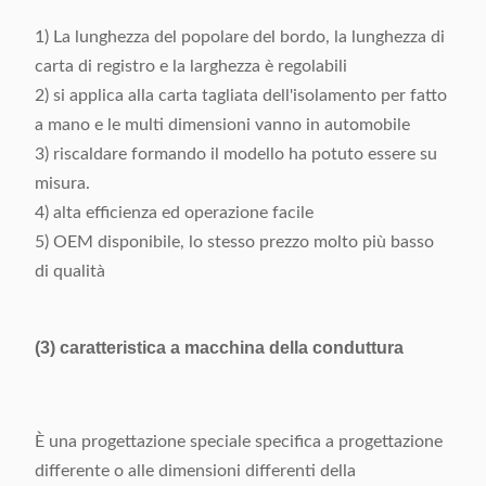
1) La lunghezza del popolare del bordo, la lunghezza di
carta di registro e la larghezza è regolabili
2) si applica alla carta tagliata dell'isolamento per fatto
a mano e le multi dimensioni vanno in automobile
3) riscaldare formando il modello ha potuto essere su
misura.
4) alta efficienza ed operazione facile
5) OEM disponibile, lo stesso prezzo molto più basso
di qualità
(3) caratteristica a macchina della conduttura
È una progettazione speciale specifica a progettazione
differente o alle dimensioni differenti della