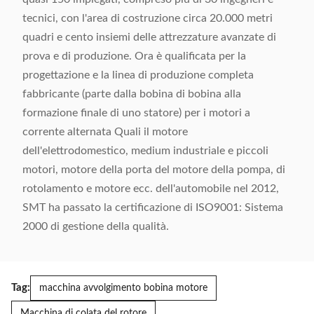
tecnici, con l'area di costruzione circa 20.000 metri
quadri e cento insiemi delle attrezzature avanzate di
prova e di produzione. Ora è qualificata per la
progettazione e la linea di produzione completa
fabbricante (parte dalla bobina di bobina alla
formazione finale di uno statore) per i motori a
corrente alternata Quali il motore
dell'elettrodomestico, medium industriale e piccoli
motori, motore della porta del motore della pompa, di
rotolamento e motore ecc. dell'automobile nel 2012,
SMT ha passato la certificazione di ISO9001: Sistema
2000 di gestione della qualità.
Tag:
macchina avvolgimento bobina motore
Macchina di colata del rotore