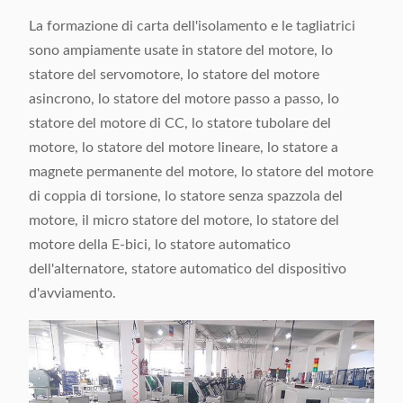
La formazione di carta dell'isolamento e le tagliatrici
sono ampiamente usate in statore del motore, lo
statore del servomotore, lo statore del motore
asincrono, lo statore del motore passo a passo, lo
statore del motore di CC, lo statore tubolare del
motore, lo statore del motore lineare, lo statore a
magnete permanente del motore, lo statore del motore
di coppia di torsione, lo statore senza spazzola del
motore, il micro statore del motore, lo statore del
motore della E-bici, lo statore automatico
dell'alternatore, statore automatico del dispositivo
d'avviamento.