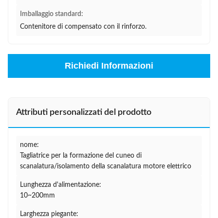
Imballaggio standard:
Contenitore di compensato con il rinforzo.
Richiedi Informazioni
Attributi personalizzati del prodotto
nome:
Tagliatrice per la formazione del cuneo di
scanalatura/isolamento della scanalatura motore elettrico
Lunghezza d'alimentazione:
10~200mm
Larghezza piegante: