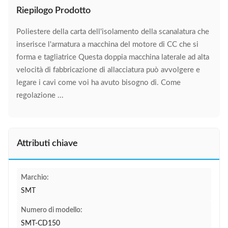
Riepilogo Prodotto
Poliestere della carta dell'isolamento della scanalatura che
inserisce l'armatura a macchina del motore di CC che si
forma e tagliatrice Questa doppia macchina laterale ad alta
velocità di fabbricazione di allacciatura può avvolgere e
legare i cavi come voi ha avuto bisogno di. Come
regolazione ...
Attributi chiave
Marchio:
SMT
Numero di modello:
SMT-CD150