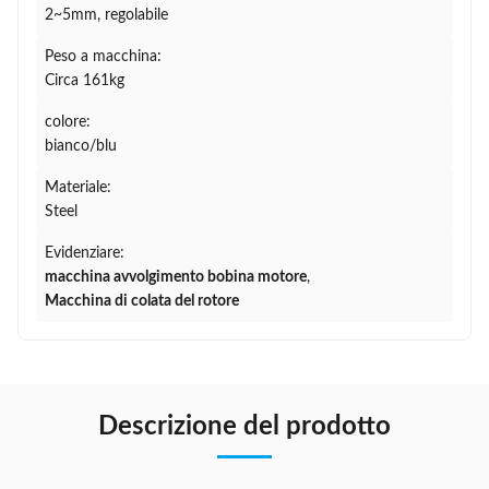
2~5mm, regolabile
Peso a macchina:
Circa 161kg
colore:
bianco/blu
Materiale:
Steel
Evidenziare:
macchina avvolgimento bobina motore
,
Macchina di colata del rotore
Descrizione del prodotto