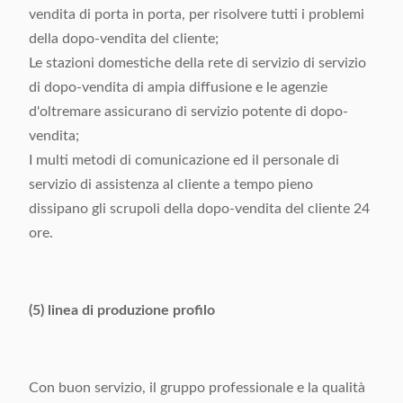
vendita di porta in porta, per risolvere tutti i problemi
della dopo-vendita del cliente;
Le stazioni domestiche della rete di servizio di servizio
di dopo-vendita di ampia diffusione e le agenzie
d'oltremare assicurano di servizio potente di dopo-
vendita;
I multi metodi di comunicazione ed il personale di
servizio di assistenza al cliente a tempo pieno
dissipano gli scrupoli della dopo-vendita del cliente 24
ore.
(5) linea di produzione profilo
Con buon servizio, il gruppo professionale e la qualità