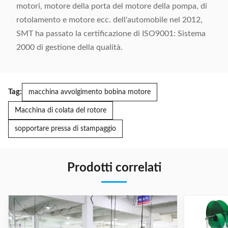
motori, motore della porta del motore della pompa, di
rotolamento e motore ecc. dell'automobile nel 2012,
SMT ha passato la certificazione di ISO9001: Sistema
2000 di gestione della qualità.
Tag:
macchina avvolgimento bobina motore
Macchina di colata del rotore
sopportare pressa di stampaggio
Prodotti correlati