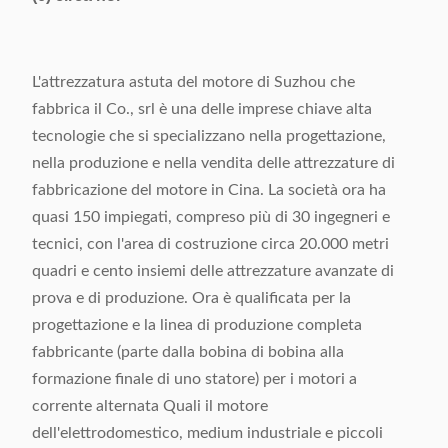
L'attrezzatura astuta del motore di Suzhou che
fabbrica il Co., srl è una delle imprese chiave alta
tecnologie che si specializzano nella progettazione,
nella produzione e nella vendita delle attrezzature di
fabbricazione del motore in Cina. La società ora ha
quasi 150 impiegati, compreso più di 30 ingegneri e
tecnici, con l'area di costruzione circa 20.000 metri
quadri e cento insiemi delle attrezzature avanzate di
prova e di produzione. Ora è qualificata per la
progettazione e la linea di produzione completa
fabbricante (parte dalla bobina di bobina alla
formazione finale di uno statore) per i motori a
corrente alternata Quali il motore
dell'elettrodomestico, medium industriale e piccoli