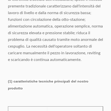
premente tradizionale caratterizzano dall'intensità del
lavoro di livello e dalla norma di sicurezza bassa;
funzioni con circolazione della otto-stazione;
alimentazione automatica, operazione semplice, norma
di sicurezza elevata e pressione stabile; riduca il
problema di qualità causato tramite moto anormale del
cespuglio. La necessità dell'operatore soltanto di
caricare manualmente il pezzo in lavorazione, reviting
e scaricando è continua automaticamente.
(1) caratteristiche tecniche principali del nostro
prodotto