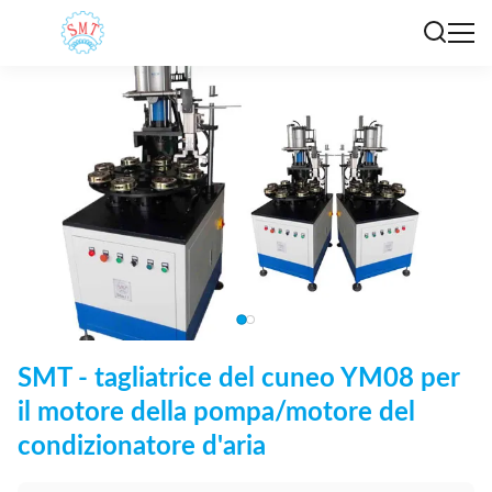
SMT - tagliatrice del cuneo YM08 per
il motore della pompa/motore del
condizionatore d'aria