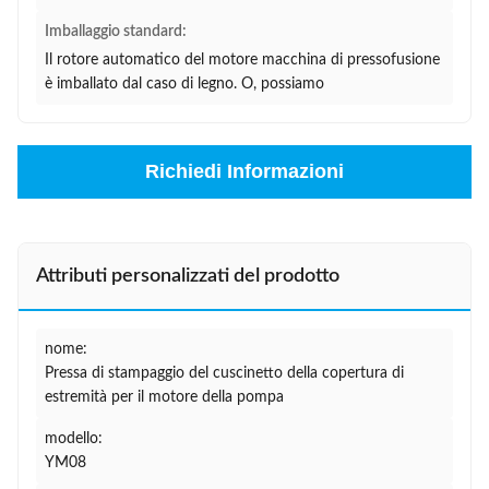
Imballaggio standard:
Il rotore automatico del motore macchina di pressofusione
è imballato dal caso di legno. O, possiamo
Richiedi Informazioni
Attributi personalizzati del prodotto
nome:
Pressa di stampaggio del cuscinetto della copertura di
estremità per il motore della pompa
modello:
YM08