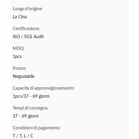
Luogo d'origine:
La Cina
Certificazione:
ISO / SGS Audit
MOQ:
1pcs
Prezzo:
Negoziabile
Capacità di approvvigionamento:
1pcs/37 - 69 giorni
Tempi di consegna:
37 - 69 giorni
Condizioni di pagamento:
T / T, L / C