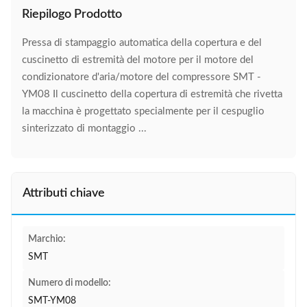
Riepilogo Prodotto
Pressa di stampaggio automatica della copertura e del
cuscinetto di estremità del motore per il motore del
condizionatore d'aria/motore del compressore SMT -
YM08 Il cuscinetto della copertura di estremità che rivetta
la macchina è progettato specialmente per il cespuglio
sinterizzato di montaggio ...
Attributi chiave
Marchio:
SMT
Numero di modello:
SMT-YM08