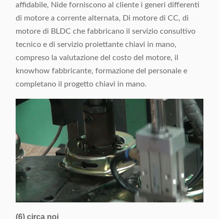
affidabile, Nide forniscono al cliente i generi differenti
di motore a corrente alternata, Di motore di CC, di
motore di BLDC che fabbricano il servizio consultivo
tecnico e di servizio proiettante chiavi in mano,
compreso la valutazione del costo del motore, il
knowhow fabbricante, formazione del personale e
completano il progetto chiavi in mano.
(6) circa noi