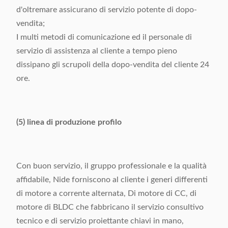
d'oltremare assicurano di servizio potente di dopo-
vendita;
I multi metodi di comunicazione ed il personale di
servizio di assistenza al cliente a tempo pieno
dissipano gli scrupoli della dopo-vendita del cliente 24
ore.
(5) linea di produzione profilo
Con buon servizio, il gruppo professionale e la qualità
affidabile, Nide forniscono al cliente i generi differenti
di motore a corrente alternata, Di motore di CC, di
motore di BLDC che fabbricano il servizio consultivo
tecnico e di servizio proiettante chiavi in mano,