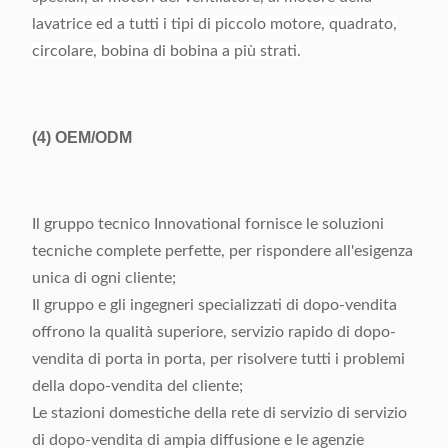
lavatrice ed a tutti i tipi di piccolo motore, quadrato,
circolare, bobina di bobina a più strati.
(4)
OEM/ODM
Il gruppo tecnico Innovational fornisce le soluzioni
tecniche complete perfette, per rispondere all'esigenza
unica di ogni cliente;
Il gruppo e gli ingegneri specializzati di dopo-vendita
offrono la qualità superiore, servizio rapido di dopo-
vendita di porta in porta, per risolvere tutti i problemi
della dopo-vendita del cliente;
Le stazioni domestiche della rete di servizio di servizio
di dopo-vendita di ampia diffusione e le agenzie