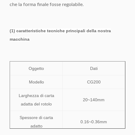
che la forma finale fosse regolabile.
(1) caratteristiche tecniche principali della nostra
macchina
Oggetto
Dati
Modello
CG200
Larghezza di carta
20~140mm
adatta del rotolo
Spessore di carta
0.16~0.36mm
adatto