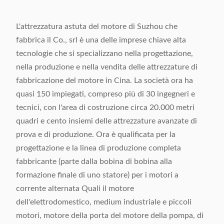
L'attrezzatura astuta del motore di Suzhou che
fabbrica il Co., srl è una delle imprese chiave alta
tecnologie che si specializzano nella progettazione,
nella produzione e nella vendita delle attrezzature di
fabbricazione del motore in Cina. La società ora ha
quasi 150 impiegati, compreso più di 30 ingegneri e
tecnici, con l'area di costruzione circa 20.000 metri
quadri e cento insiemi delle attrezzature avanzate di
prova e di produzione. Ora è qualificata per la
progettazione e la linea di produzione completa
fabbricante (parte dalla bobina di bobina alla
formazione finale di uno statore) per i motori a
corrente alternata Quali il motore
dell'elettrodomestico, medium industriale e piccoli
motori, motore della porta del motore della pompa, di