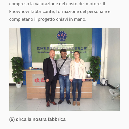
compreso la valutazione del costo del motore, il
knowhow fabbricante, formazione del personale e
completano il progetto chiavi in mano.
(6) circa la nostra fabbrica