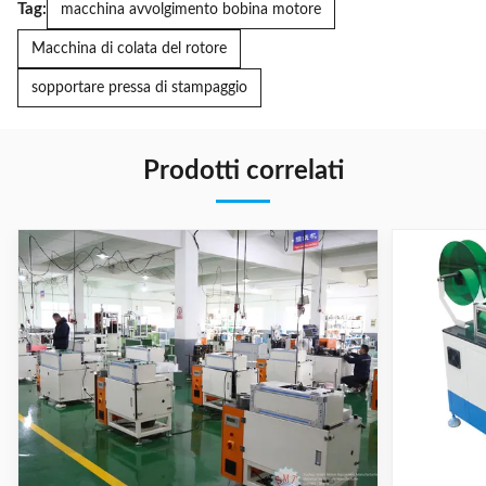
Tag:
macchina avvolgimento bobina motore
Macchina di colata del rotore
sopportare pressa di stampaggio
Prodotti correlati