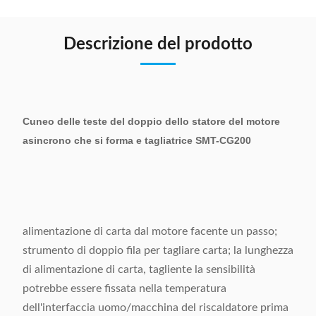
Descrizione del prodotto
Cuneo delle teste del doppio dello statore del motore
asincrono che si forma e tagliatrice SMT-CG200
alimentazione di carta dal motore facente un passo;
strumento di doppio fila per tagliare carta; la lunghezza
di alimentazione di carta, tagliente la sensibilità
potrebbe essere fissata nella temperatura
dell'interfaccia uomo/macchina del riscaldatore prima