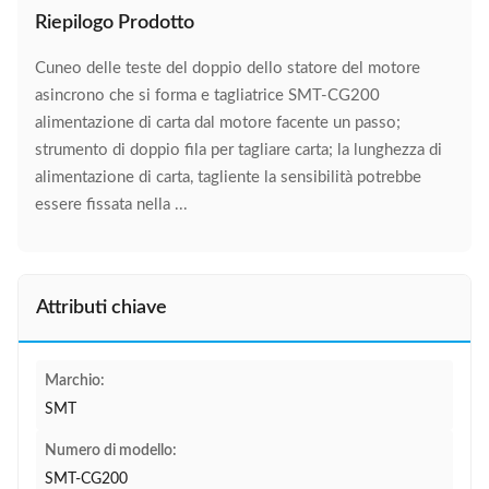
Riepilogo Prodotto
Cuneo delle teste del doppio dello statore del motore
asincrono che si forma e tagliatrice SMT-CG200
alimentazione di carta dal motore facente un passo;
strumento di doppio fila per tagliare carta; la lunghezza di
alimentazione di carta, tagliente la sensibilità potrebbe
essere fissata nella ...
Attributi chiave
Marchio:
SMT
Numero di modello:
SMT-CG200