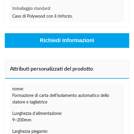
Imballaggio standard:
Caso di Polywood con il rinforzo.
Richiedi Informazioni
Attributi personalizzati del prodotto
nome:
Formazione di carta dell'isolamento automatico dello
statore e tagliatrice
Lunghezza d'alimentazione:
9~200mm
Larghezza piegante: