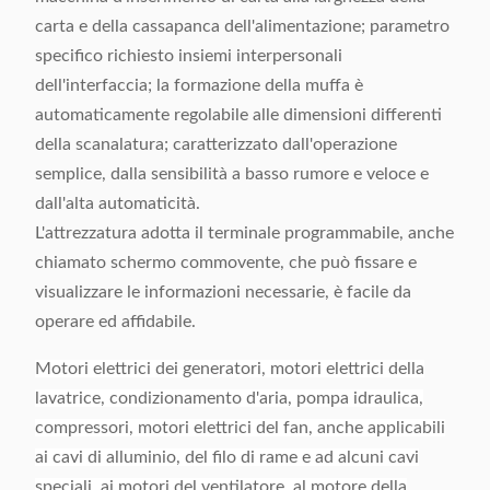
carta e della cassapanca dell'alimentazione; parametro
specifico richiesto insiemi interpersonali
dell'interfaccia; la formazione della muffa è
automaticamente regolabile alle dimensioni differenti
della scanalatura; caratterizzato dall'operazione
semplice, dalla sensibilità a basso rumore e veloce e
dall'alta automaticità.
L'attrezzatura adotta il terminale programmabile, anche
chiamato schermo commovente, che può fissare e
visualizzare le informazioni necessarie, è facile da
operare ed affidabile.
Motori elettrici dei generatori, motori elettrici della
lavatrice, condizionamento d'aria, pompa idraulica,
compressori, motori elettrici del fan, anche applicabili
ai cavi di alluminio, del filo di rame e ad alcuni cavi
speciali, ai motori del ventilatore, al motore della