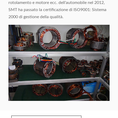
rotolamento e motore ecc. dell'automobile nel 2012,
SMT ha passato la certificazione di ISO9001: Sistema
2000 di gestione della qualità.