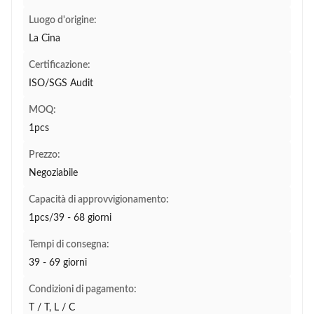
Luogo d'origine:
La Cina
Certificazione:
ISO/SGS Audit
MOQ:
1pcs
Prezzo:
Negoziabile
Capacità di approvvigionamento:
1pcs/39 - 68 giorni
Tempi di consegna:
39 - 69 giorni
Condizioni di pagamento:
T / T, L / C