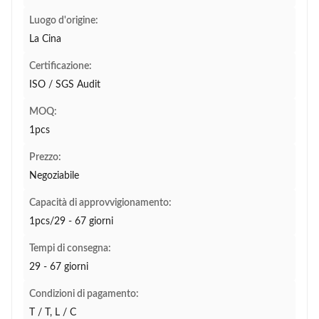
Luogo d'origine:
La Cina
Certificazione:
ISO / SGS Audit
MOQ:
1pcs
Prezzo:
Negoziabile
Capacità di approvvigionamento:
1pcs/29 - 67 giorni
Tempi di consegna:
29 - 67 giorni
Condizioni di pagamento:
T / T, L / C