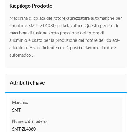
Riepilogo Prodotto
Macchina di colata del rotore/attrezzatura automatiche per
il motore SMT- ZL4080 della lavatrice Questo genere di
macchina di fusione sotto pressione del rotore di
alluminio è usato per la produzione del rotore dell'colata-
alluminio. È su efficiente con 4 posti di lavoro. Il rotore
automatico ...
Attributi chiave
Marchio:
SMT
Numero di modello:
SMT-ZL4080