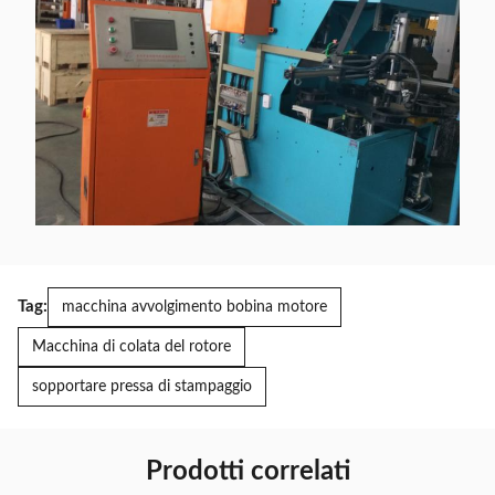
Tag:
macchina avvolgimento bobina motore
Macchina di colata del rotore
sopportare pressa di stampaggio
Prodotti correlati