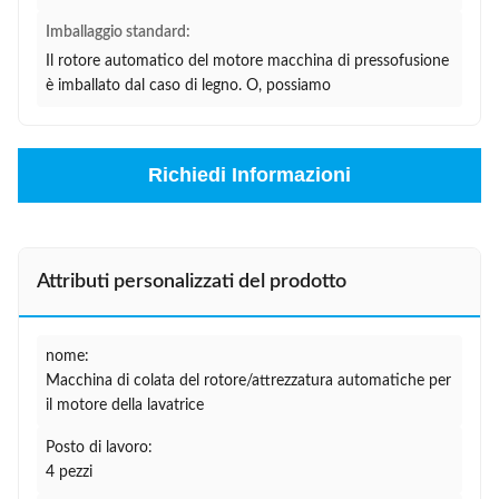
Imballaggio standard:
Il rotore automatico del motore macchina di pressofusione
è imballato dal caso di legno. O, possiamo
Richiedi Informazioni
Attributi personalizzati del prodotto
nome:
Macchina di colata del rotore/attrezzatura automatiche per
il motore della lavatrice
Posto di lavoro:
4 pezzi