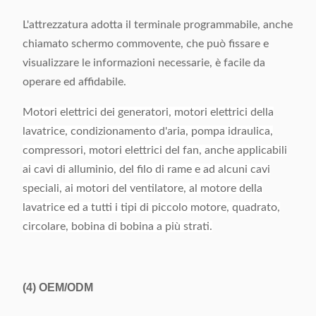
L'attrezzatura adotta il terminale programmabile, anche
chiamato schermo commovente, che può fissare e
visualizzare le informazioni necessarie, è facile da
operare ed affidabile.
Motori elettrici dei generatori, motori elettrici della
lavatrice, condizionamento d'aria, pompa idraulica,
compressori, motori elettrici del fan, anche applicabili
ai cavi di alluminio, del filo di rame e ad alcuni cavi
speciali, ai motori del ventilatore, al motore della
lavatrice ed a tutti i tipi di piccolo motore, quadrato,
circolare, bobina di bobina a più strati.
(4)
OEM/ODM