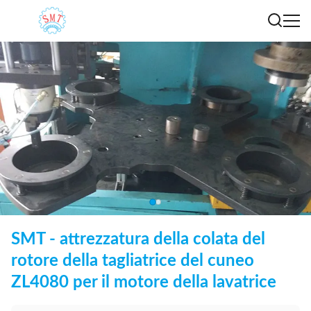
SMT - attrezzatura della colata del
rotore della tagliatrice del cuneo
ZL4080 per il motore della lavatrice