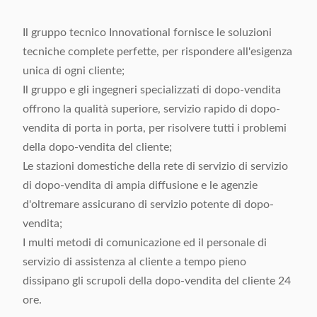
Il gruppo tecnico Innovational fornisce le soluzioni
tecniche complete perfette, per rispondere all'esigenza
unica di ogni cliente;
Il gruppo e gli ingegneri specializzati di dopo-vendita
offrono la qualità superiore, servizio rapido di dopo-
vendita di porta in porta, per risolvere tutti i problemi
della dopo-vendita del cliente;
Le stazioni domestiche della rete di servizio di servizio
di dopo-vendita di ampia diffusione e le agenzie
d'oltremare assicurano di servizio potente di dopo-
vendita;
I multi metodi di comunicazione ed il personale di
servizio di assistenza al cliente a tempo pieno
dissipano gli scrupoli della dopo-vendita del cliente 24
ore.