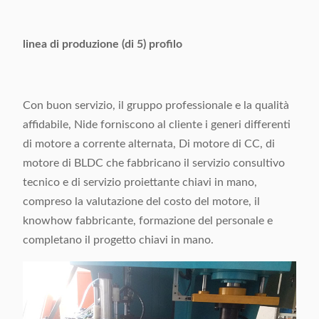
linea di produzione (di 5) profilo
Con buon servizio, il gruppo professionale e la qualità
affidabile, Nide forniscono al cliente i generi differenti
di motore a corrente alternata, Di motore di CC, di
motore di BLDC che fabbricano il servizio consultivo
tecnico e di servizio proiettante chiavi in mano,
compreso la valutazione del costo del motore, il
knowhow fabbricante, formazione del personale e
completano il progetto chiavi in mano.