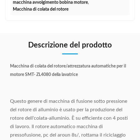
macchina avvolgimento bobina motore
,
Macchina di colata del rotore
Descrizione del prodotto
Macchina di colata del rotore/attrezzatura automatiche per il
motore SMT- ZL4080 della lavatrice
Questo genere di macchina di fusione sotto pressione
del rotore di alluminio è usato per la produzione del
rotore dell'colata-alluminio. È su efficiente con 4 posti
di lavoro. Il rotore automatico macchina di
pressofusione, pc del aroun 8s/, rottama il riciclaggio