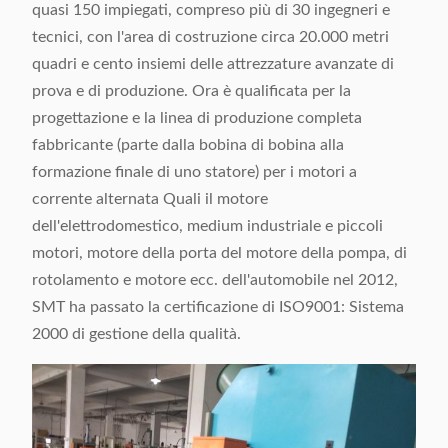
quasi 150 impiegati, compreso più di 30 ingegneri e
tecnici, con l'area di costruzione circa 20.000 metri
quadri e cento insiemi delle attrezzature avanzate di
prova e di produzione. Ora è qualificata per la
progettazione e la linea di produzione completa
fabbricante (parte dalla bobina di bobina alla
formazione finale di uno statore) per i motori a
corrente alternata Quali il motore
dell'elettrodomestico, medium industriale e piccoli
motori, motore della porta del motore della pompa, di
rotolamento e motore ecc. dell'automobile nel 2012,
SMT ha passato la certificazione di ISO9001: Sistema
2000 di gestione della qualità.