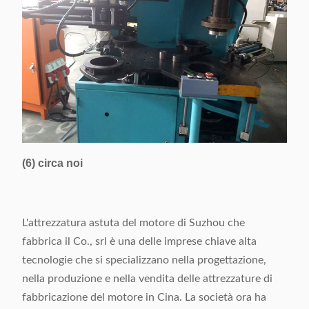
(6) circa noi
L'attrezzatura astuta del motore di Suzhou che
fabbrica il Co., srl è una delle imprese chiave alta
tecnologie che si specializzano nella progettazione,
nella produzione e nella vendita delle attrezzature di
fabbricazione del motore in Cina. La società ora ha