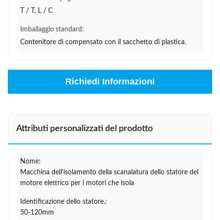
T / T, L / C
Imballaggio standard:
Contenitore di compensato con il sacchetto di plastica.
Richiedi Informazioni
Attributi personalizzati del prodotto
Nome:
Macchina dell'isolamento della scanalatura dello statore del
motore elettrico per i motori che isola
Identificazione dello statore.:
50-120mm