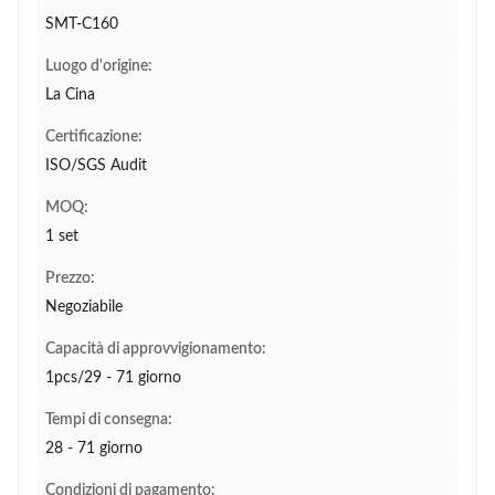
SMT-C160
Luogo d'origine:
La Cina
Certificazione:
ISO/SGS Audit
MOQ:
1 set
Prezzo:
Negoziabile
Capacità di approvvigionamento:
1pcs/29 - 71 giorno
Tempi di consegna:
28 - 71 giorno
Condizioni di pagamento: