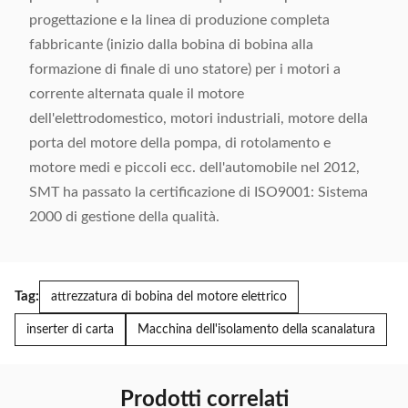
progettazione e la linea di produzione completa
fabbricante (inizio dalla bobina di bobina alla
formazione di finale di uno statore) per i motori a
corrente alternata quale il motore
dell'elettrodomestico, motori industriali, motore della
porta del motore della pompa, di rotolamento e
motore medi e piccoli ecc. dell'automobile nel 2012,
SMT ha passato la certificazione di ISO9001: Sistema
2000 di gestione della qualità.
Tag:
attrezzatura di bobina del motore elettrico
inserter di carta
Macchina dell'isolamento della scanalatura
Prodotti correlati