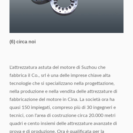
(6) circa noi
L'attrezzatura astuta del motore di Suzhou che
fabbrica il Co., srl è una delle imprese chiave alta
tecnologie che si specializzano nella progettazione,
nella produzione e nella vendita delle attrezzature di
fabbricazione del motore in Cina. La società ora ha
quasi 150 impiegati, compreso più di 30 ingegneri e
tecnici, con l'area di costruzione circa 20.000 metri
quadri e cento insiemi delle attrezzature avanzate di
prova e di produzione. Ora è qualificata per la