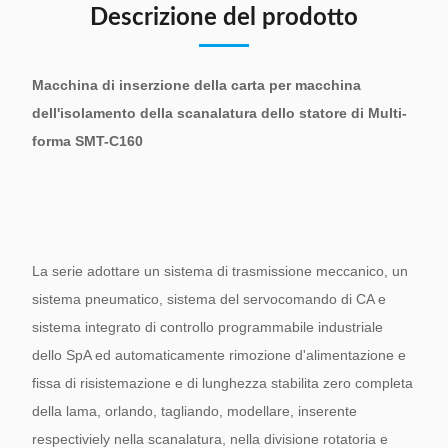
Descrizione del prodotto
Macchina di inserzione della carta per macchina
dell'isolamento della scanalatura dello statore di Multi-
forma SMT-C160
La serie adottare un sistema di trasmissione meccanico, un
sistema pneumatico, sistema del servocomando di CA e
sistema integrato di controllo programmabile industriale
dello SpA ed automaticamente rimozione d'alimentazione e
fissa di risistemazione e di lunghezza stabilita zero completa
della lama, orlando, tagliando, modellare, inserente
respectiviely nella scanalatura, nella divisione rotatoria e