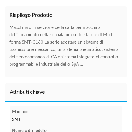
Riepilogo Prodotto
Macchina di inserzione della carta per macchina
dell'isolamento della scanalatura dello statore di Multi-
forma SMT-C160 La serie adottare un sistema di
trasmissione meccanico, un sistema pneumatico, sistema
del servocomando di CA e sistema integrato di controllo
programmabile industriale dello SpA ...
Attributi chiave
Marchio:
SMT
Numero di modello: