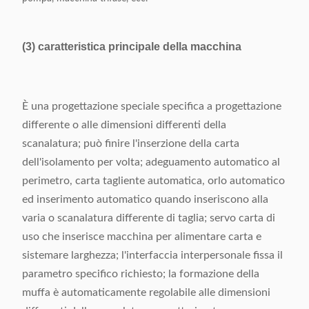
(3) caratteristica principale della macchina
È una progettazione speciale specifica a progettazione
differente o alle dimensioni differenti della
scanalatura; può finire l'inserzione della carta
dell'isolamento per volta; adeguamento automatico al
perimetro, carta tagliente automatica, orlo automatico
ed inserimento automatico quando inseriscono alla
varia o scanalatura differente di taglia; servo carta di
uso che inserisce macchina per alimentare carta e
sistemare larghezza; l'interfaccia interpersonale fissa il
parametro specifico richiesto; la formazione della
muffa è automaticamente regolabile alle dimensioni