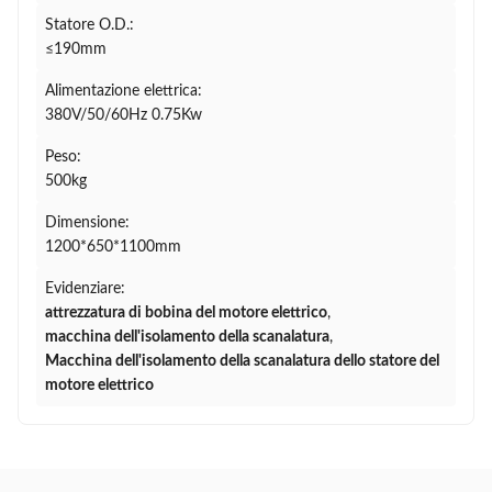
Statore O.D.:
≤190mm
Alimentazione elettrica:
380V/50/60Hz 0.75Kw
Peso:
500kg
Dimensione:
1200*650*1100mm
Evidenziare:
attrezzatura di bobina del motore elettrico
,
macchina dell'isolamento della scanalatura
,
Macchina dell'isolamento della scanalatura dello statore del
motore elettrico