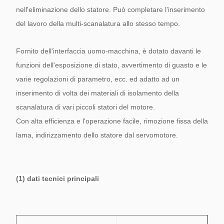
nell'eliminazione dello statore. Può completare l'inserimento
del lavoro della multi-scanalatura allo stesso tempo.
Fornito dell'interfaccia uomo-macchina, è dotato davanti le
funzioni dell'esposizione di stato, avvertimento di guasto e le
varie regolazioni di parametro, ecc. ed adatto ad un
inserimento di volta dei materiali di isolamento della
scanalatura di vari piccoli statori del motore.
Con alta efficienza e l'operazione facile, rimozione fissa della
lama, indirizzamento dello statore dal servomotore.
(1) dati tecnici principali