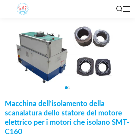
Macchina dell'isolamento della
scanalatura dello statore del motore
elettrico per i motori che isolano SMT-
C160