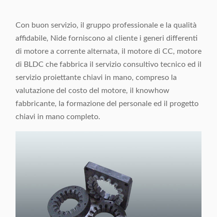
Con buon servizio, il gruppo professionale e la qualità
affidabile, Nide forniscono al cliente i generi differenti
di motore a corrente alternata, il motore di CC, motore
di BLDC che fabbrica il servizio consultivo tecnico ed il
servizio proiettante chiavi in mano, compreso la
valutazione del costo del motore, il knowhow
fabbricante, la formazione del personale ed il progetto
chiavi in mano completo.