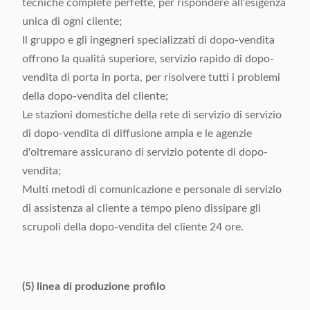
tecniche complete perfette, per rispondere all'esigenza
unica di ogni cliente;
Il gruppo e gli ingegneri specializzati di dopo-vendita
offrono la qualità superiore, servizio rapido di dopo-
vendita di porta in porta, per risolvere tutti i problemi
della dopo-vendita del cliente;
Le stazioni domestiche della rete di servizio di servizio
di dopo-vendita di diffusione ampia e le agenzie
d'oltremare assicurano di servizio potente di dopo-
vendita;
Multi metodi di comunicazione e personale di servizio
di assistenza al cliente a tempo pieno dissipare gli
scrupoli della dopo-vendita del cliente 24 ore.
(5) linea di produzione profilo