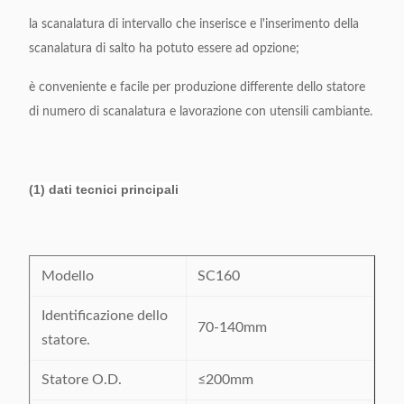
la scanalatura di intervallo che inserisce e l'inserimento della
scanalatura di salto ha potuto essere ad opzione;
è conveniente e facile per produzione differente dello statore
di numero di scanalatura e lavorazione con utensili cambiante.
(1) dati tecnici principali
Modello
SC160
Identificazione dello
70-140mm
statore.
Statore O.D.
≤200mm