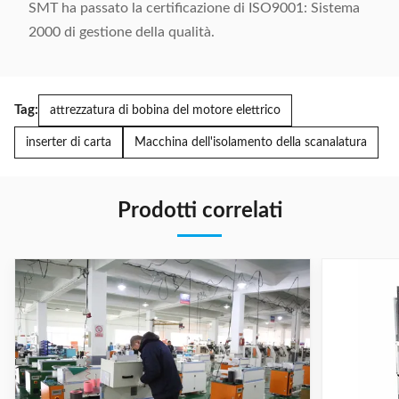
SMT ha passato la certificazione di ISO9001: Sistema
2000 di gestione della qualità.
Tag:
attrezzatura di bobina del motore elettrico
inserter di carta
Macchina dell'isolamento della scanalatura
Prodotti correlati