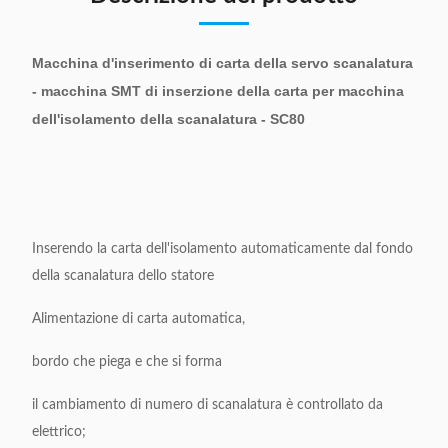
Macchina d'inserimento di carta della servo scanalatura
- macchina SMT di inserzione della carta per macchina
dell'isolamento della scanalatura - SC80
Inserendo la carta dell'isolamento automaticamente dal fondo
della scanalatura dello statore
Alimentazione di carta automatica,
bordo che piega e che si forma
il cambiamento di numero di scanalatura è controllato da
elettrico;