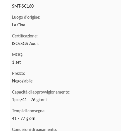
SMT-SC160
Luogo d'origine:
La Cina
Certificazione:
ISO/SGS Audit
MOQ:
1 set
Prezzo:
Negoziabile
Capacità di approvvigionamento:
1pcs/41 - 76 giorni
Tempi di consegna:
41 - 77 giorni
Condizioni di pagamento: