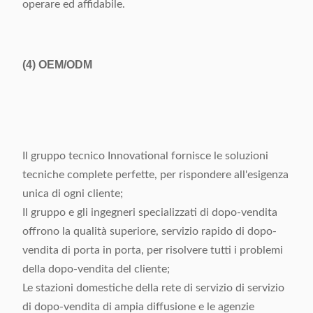
operare ed affidabile.
(4)
OEM/ODM
Il gruppo tecnico Innovational fornisce le soluzioni
tecniche complete perfette, per rispondere all'esigenza
unica di ogni cliente;
Il gruppo e gli ingegneri specializzati di dopo-vendita
offrono la qualità superiore, servizio rapido di dopo-
vendita di porta in porta, per risolvere tutti i problemi
della dopo-vendita del cliente;
Le stazioni domestiche della rete di servizio di servizio
di dopo-vendita di ampia diffusione e le agenzie