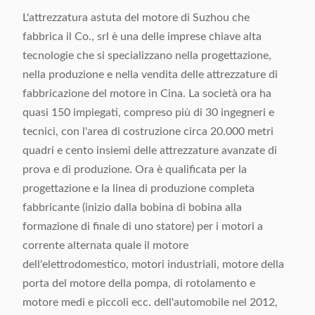
L'attrezzatura astuta del motore di Suzhou che
fabbrica il Co., srl è una delle imprese chiave alta
tecnologie che si specializzano nella progettazione,
nella produzione e nella vendita delle attrezzature di
fabbricazione del motore in Cina. La società ora ha
quasi 150 impiegati, compreso più di 30 ingegneri e
tecnici, con l'area di costruzione circa 20.000 metri
quadri e cento insiemi delle attrezzature avanzate di
prova e di produzione. Ora è qualificata per la
progettazione e la linea di produzione completa
fabbricante (inizio dalla bobina di bobina alla
formazione di finale di uno statore) per i motori a
corrente alternata quale il motore
dell'elettrodomestico, motori industriali, motore della
porta del motore della pompa, di rotolamento e
motore medi e piccoli ecc. dell'automobile nel 2012,