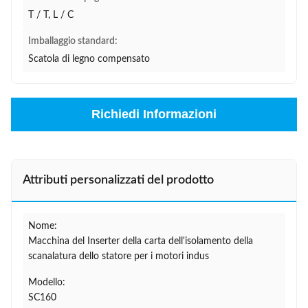
T / T, L / C
Imballaggio standard:
Scatola di legno compensato
Richiedi Informazioni
Attributi personalizzati del prodotto
Nome:
Macchina del Inserter della carta dell'isolamento della
scanalatura dello statore per i motori indus
Modello:
SC160