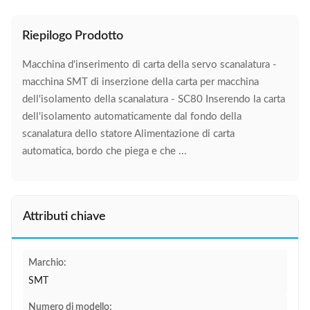
Riepilogo Prodotto
Macchina d'inserimento di carta della servo scanalatura -
macchina SMT di inserzione della carta per macchina
dell'isolamento della scanalatura - SC80 Inserendo la carta
dell'isolamento automaticamente dal fondo della
scanalatura dello statore Alimentazione di carta
automatica, bordo che piega e che ...
Attributi chiave
Marchio:
SMT
Numero di modello: