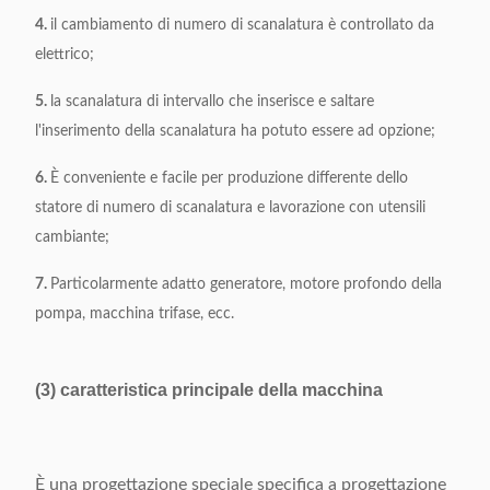
4.
il cambiamento di numero di scanalatura è controllato da
elettrico;
5.
la scanalatura di intervallo che inserisce e saltare
l'inserimento della scanalatura ha potuto essere ad opzione;
6.
È conveniente e facile per produzione differente dello
statore di numero di scanalatura e lavorazione con utensili
cambiante;
7.
Particolarmente adatto generatore, motore profondo della
pompa, macchina trifase, ecc.
(3) caratteristica principale della macchina
È una progettazione speciale specifica a progettazione