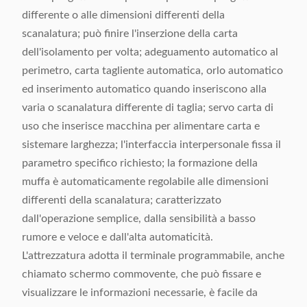
differente o alle dimensioni differenti della
scanalatura; può finire l'inserzione della carta
dell'isolamento per volta; adeguamento automatico al
perimetro, carta tagliente automatica, orlo automatico
ed inserimento automatico quando inseriscono alla
varia o scanalatura differente di taglia; servo carta di
uso che inserisce macchina per alimentare carta e
sistemare larghezza; l'interfaccia interpersonale fissa il
parametro specifico richiesto; la formazione della
muffa è automaticamente regolabile alle dimensioni
differenti della scanalatura; caratterizzato
dall'operazione semplice, dalla sensibilità a basso
rumore e veloce e dall'alta automaticità.
L'attrezzatura adotta il terminale programmabile, anche
chiamato schermo commovente, che può fissare e
visualizzare le informazioni necessarie, è facile da