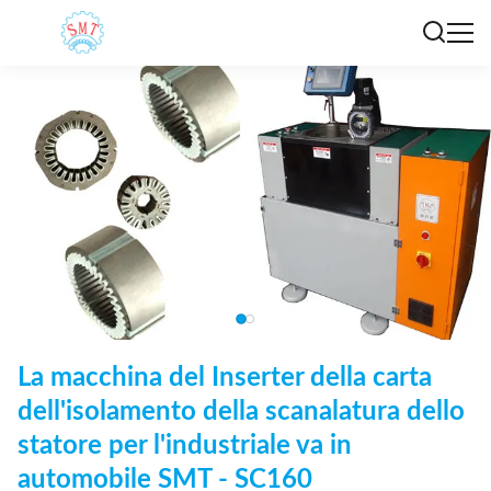
La macchina del Inserter della carta
dell'isolamento della scanalatura dello
statore per l'industriale va in
automobile SMT - SC160