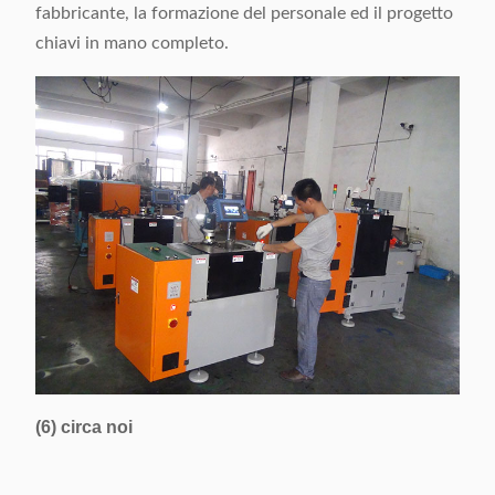
fabbricante, la formazione del personale ed il progetto
chiavi in mano completo.
(6) circa noi