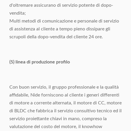
d'oltremare assicurano di servizio potente di dopo-
vendita;
Multi metodi di comunicazione e personale di servizio
di assistenza al cliente a tempo pieno dissipare gli
scrupoli della dopo-vendita del cliente 24 ore.
(5) linea di produzione profilo
Con buon servizio, il gruppo professionale e la qualità
affidabile, Nide forniscono al cliente i generi differenti
di motore a corrente alternata, il motore di CC, motore
di BLDC che fabbrica il servizio consultivo tecnico ed il
servizio proiettante chiavi in mano, compreso la
valutazione del costo del motore, il knowhow