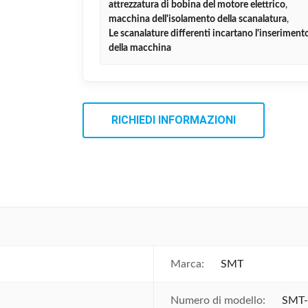
attrezzatura di bobina del motore elettrico
,
macchina dell'isolamento della scanalatura
,
Le scanalature differenti incartano l'inseriment
della macchina
RICHIEDI INFORMAZIONI
Marca:
SMT
Numero di modello:
SMT-