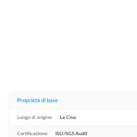
Proprietà di base
Luogo di origine:
La Cina
Certificazione:
ISO/SGS Audit