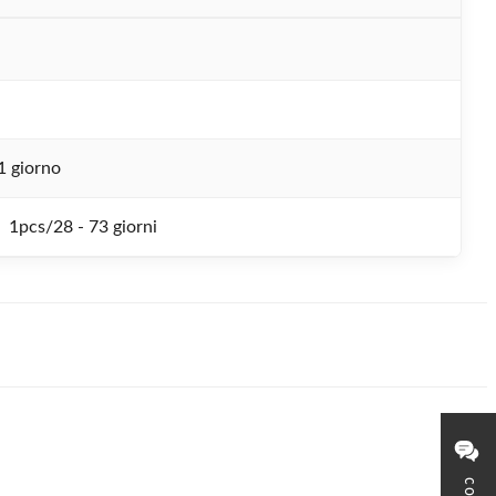
1 giorno
1pcs/28 - 73 giorni