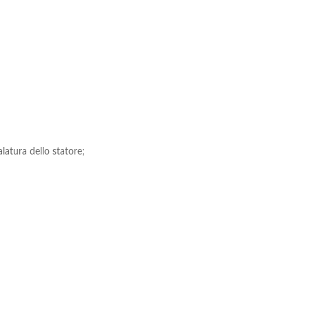
atura dello statore;