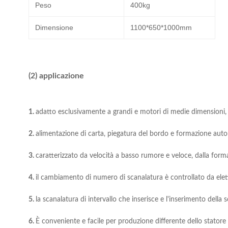
Peso
400kg
Dimensione
1100*650*1000mm
(2) applicazione
1.
adatto esclusivamente a grandi e motori di medie dimensioni, 
2.
alimentazione di carta, piegatura del bordo e formazione aut
3.
caratterizzato da velocità a basso rumore e veloce, dalla form
4.
il cambiamento di numero di scanalatura è controllato da elet
5.
la scanalatura di intervallo che inserisce e l'inserimento della
6.
È conveniente e facile per produzione differente dello statore