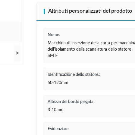
Attributi personalizzati del prodotto
Nome:
Macchina di inserzione della carta per macchin
dell'isolamento della scanalatura dello statore
>
SMT-
Identificazione dello statore.:
50-120mm
Altezza del bordo piegata:
3-10mm
Evidenziare: