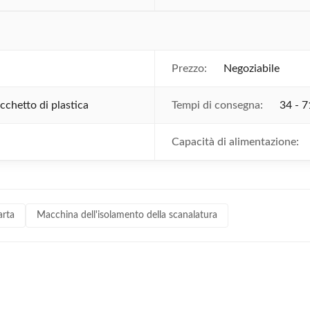
Prezzo:
Negoziabile
cchetto di plastica
Tempi di consegna:
34 - 7
Capacità di alimentazione:
arta
Macchina dell'isolamento della scanalatura