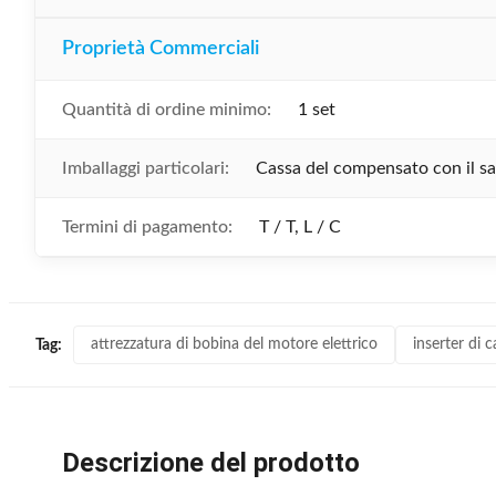
Proprietà Commerciali
Quantità di ordine minimo:
1 set
Imballaggi particolari:
Cassa del compensato con il sa
Termini di pagamento:
T / T, L / C
attrezzatura di bobina del motore elettrico
inserter di c
Tag:
Descrizione del prodotto