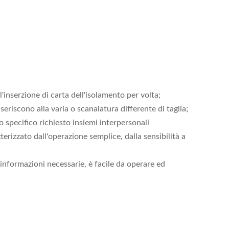
l'inserzione di carta dell'isolamento per volta;
iscono alla varia o scanalatura differente di taglia;
o specifico richiesto insiemi interpersonali
terizzato dall'operazione semplice, dalla sensibilità a
informazioni necessarie, è facile da operare ed