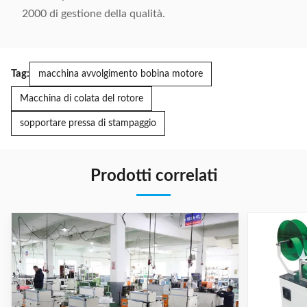
2000 di gestione della qualità.
Tag:
macchina avvolgimento bobina motore
Macchina di colata del rotore
sopportare pressa di stampaggio
Prodotti correlati