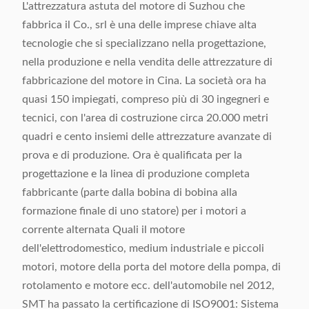
L'attrezzatura astuta del motore di Suzhou che
fabbrica il Co., srl è una delle imprese chiave alta
tecnologie che si specializzano nella progettazione,
nella produzione e nella vendita delle attrezzature di
fabbricazione del motore in Cina. La società ora ha
quasi 150 impiegati, compreso più di 30 ingegneri e
tecnici, con l'area di costruzione circa 20.000 metri
quadri e cento insiemi delle attrezzature avanzate di
prova e di produzione. Ora è qualificata per la
progettazione e la linea di produzione completa
fabbricante (parte dalla bobina di bobina alla
formazione finale di uno statore) per i motori a
corrente alternata Quali il motore
dell'elettrodomestico, medium industriale e piccoli
motori, motore della porta del motore della pompa, di
rotolamento e motore ecc. dell'automobile nel 2012,
SMT ha passato la certificazione di ISO9001: Sistema