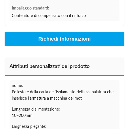
Imballaggio standard:
Contenitore di compensato con il rinforzo
Richiedi Informazioni
Attributi personalizzati del prodotto
nome:
Poliestere della carta dell'isolamento della scanalatura che
inserisce l'armatura a macchina del mot
Lunghezza d'alimentazione:
10~200mm
Larghezza piegante: