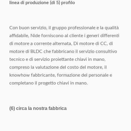
linea di produzione (di 5) profilo
Con buon servizio, il gruppo professionale e la qualità
affidabile, Nide forniscono al cliente i generi differenti
di motore a corrente alternata, Di motore di CC, di
motore di BLDC che fabbricano il servizio consultivo
tecnico e di servizio proiettante chiavi in mano,
compreso la valutazione del costo del motore, il
knowhow fabbricante, formazione del personale e
completano il progetto chiavi in mano.
(6) circa la nostra fabbrica