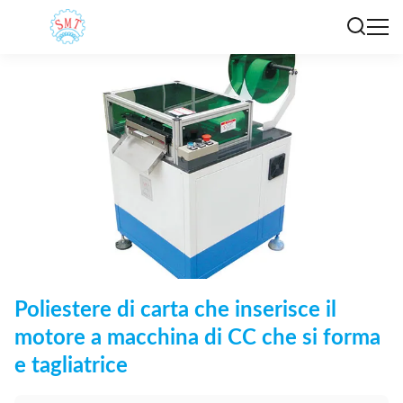
Poliestere di carta che inserisce il
motore a macchina di CC che si forma
e tagliatrice