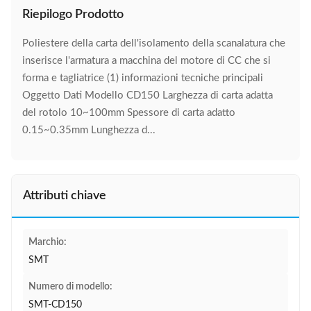
Riepilogo Prodotto
Poliestere della carta dell'isolamento della scanalatura che
inserisce l'armatura a macchina del motore di CC che si
forma e tagliatrice (1) informazioni tecniche principali
Oggetto Dati Modello CD150 Larghezza di carta adatta
del rotolo 10~100mm Spessore di carta adatto
0.15~0.35mm Lunghezza d...
Attributi chiave
Marchio:
SMT
Numero di modello:
SMT-CD150