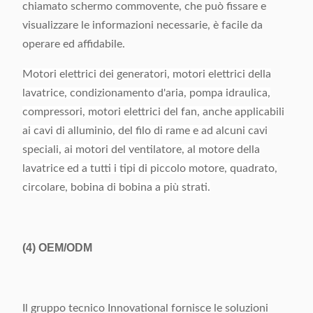
chiamato schermo commovente, che può fissare e
visualizzare le informazioni necessarie, è facile da
operare ed affidabile.
Motori elettrici dei generatori, motori elettrici della
lavatrice, condizionamento d'aria, pompa idraulica,
compressori, motori elettrici del fan, anche applicabili
ai cavi di alluminio, del filo di rame e ad alcuni cavi
speciali, ai motori del ventilatore, al motore della
lavatrice ed a tutti i tipi di piccolo motore, quadrato,
circolare, bobina di bobina a più strati.
(4)
OEM/ODM
Il gruppo tecnico Innovational fornisce le soluzioni