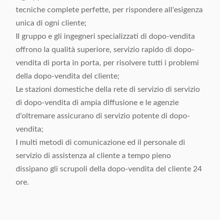
tecniche complete perfette, per rispondere all'esigenza
unica di ogni cliente;
Il gruppo e gli ingegneri specializzati di dopo-vendita
offrono la qualità superiore, servizio rapido di dopo-
vendita di porta in porta, per risolvere tutti i problemi
della dopo-vendita del cliente;
Le stazioni domestiche della rete di servizio di servizio
di dopo-vendita di ampia diffusione e le agenzie
d'oltremare assicurano di servizio potente di dopo-
vendita;
I multi metodi di comunicazione ed il personale di
servizio di assistenza al cliente a tempo pieno
dissipano gli scrupoli della dopo-vendita del cliente 24
ore.