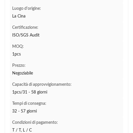
Luogo d'origine:
La Cina
Certificazione:
ISO/SGS Audit
MOQ:
1pcs
Prezzo:
Negoziabile
Capacità di approvvigionamento:
1pcs/31 - 58 giorni
Tempi di consegna:
32 - 57 giorni
Condizioni di pagamento:
T / T, L / C