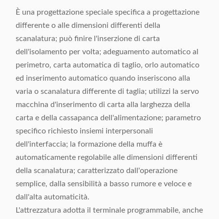
È una progettazione speciale specifica a progettazione
differente o alle dimensioni differenti della
scanalatura; può finire l'inserzione di carta
dell'isolamento per volta; adeguamento automatico al
perimetro, carta automatica di taglio, orlo automatico
ed inserimento automatico quando inseriscono alla
varia o scanalatura differente di taglia; utilizzi la servo
macchina d'inserimento di carta alla larghezza della
carta e della cassapanca dell'alimentazione; parametro
specifico richiesto insiemi interpersonali
dell'interfaccia; la formazione della muffa è
automaticamente regolabile alle dimensioni differenti
della scanalatura; caratterizzato dall'operazione
semplice, dalla sensibilità a basso rumore e veloce e
dall'alta automaticità.
L'attrezzatura adotta il terminale programmabile, anche