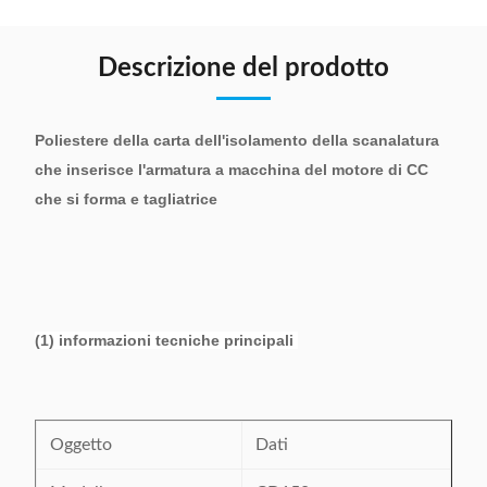
Descrizione del prodotto
Poliestere della carta dell'isolamento della scanalatura
che inserisce l'armatura a macchina del motore di CC
che si forma e tagliatrice
(1) informazioni tecniche principali
Oggetto
Dati