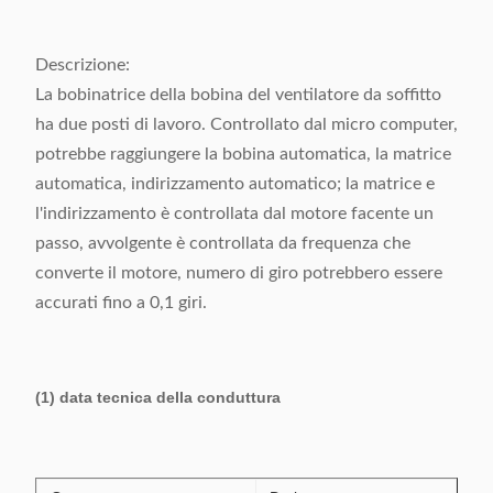
Descrizione:
La bobinatrice della bobina del ventilatore da soffitto
ha due posti di lavoro. Controllato dal micro computer,
potrebbe raggiungere la bobina automatica, la matrice
automatica, indirizzamento automatico; la matrice e
l'indirizzamento è controllata dal motore facente un
passo, avvolgente è controllata da frequenza che
converte il motore, numero di giro potrebbero essere
accurati fino a 0,1 giri.
(1) data tecnica della conduttura