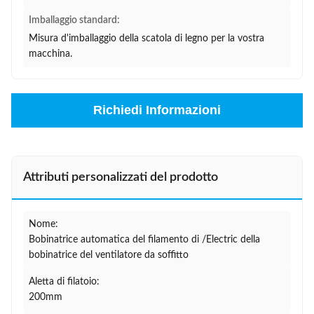
Imballaggio standard:
Misura d'imballaggio della scatola di legno per la vostra
macchina.
Richiedi Informazioni
Attributi personalizzati del prodotto
Nome:
Bobinatrice automatica del filamento di /Electric della
bobinatrice del ventilatore da soffitto
Aletta di filatoio:
200mm