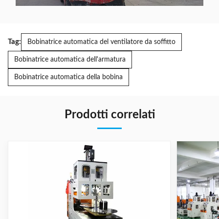
Tag:
Bobinatrice automatica del ventilatore da soffitto
Bobinatrice automatica dell'armatura
Bobinatrice automatica della bobina
Prodotti correlati