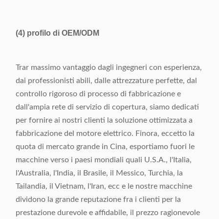
(4)
profilo di OEM/ODM
Trar massimo vantaggio dagli ingegneri con esperienza,
dai professionisti abili, dalle attrezzature perfette, dal
controllo rigoroso di processo di fabbricazione e
dall'ampia rete di servizio di copertura, siamo dedicati
per fornire ai nostri clienti la soluzione ottimizzata a
fabbricazione del motore elettrico. Finora, eccetto la
quota di mercato grande in Cina, esportiamo fuori le
macchine verso i paesi mondiali quali U.S.A., l'Italia,
l'Australia, l'India, il Brasile, il Messico, Turchia, la
Tailandia, il Vietnam, l'Iran, ecc e le nostre macchine
dividono la grande reputazione fra i clienti per la
prestazione durevole e affidabile, il prezzo ragionevole