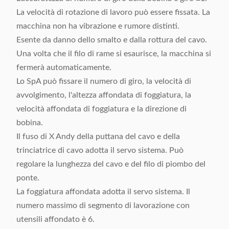
La velocità di rotazione di lavoro può essere fissata. La
macchina non ha vibrazione e rumore distinti.
Esente da danno dello smalto e dalla rottura del cavo.
Una volta che il filo di rame si esaurisce, la macchina si
fermerà automaticamente.
Lo SpA può fissare il numero di giro, la velocità di
avvolgimento, l'altezza affondata di foggiatura, la
velocità affondata di foggiatura e la direzione di
bobina.
Il fuso di X Andy della puttana del cavo e della
trinciatrice di cavo adotta il servo sistema. Può
regolare la lunghezza del cavo e del filo di piombo del
ponte.
La foggiatura affondata adotta il servo sistema. Il
numero massimo di segmento di lavorazione con
utensili affondato è 6.