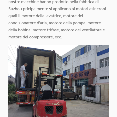
nostre macchine hanno prodotto nella fabbrica di
Suzhou pricipalmente si applicano ai motori asincroni
quali il motore della lavatrice, motore del
condizionatore d'aria, motore della pompa, motore
della bobina, motore trifase, motore del ventilatore e
motore del compressore, ecc.