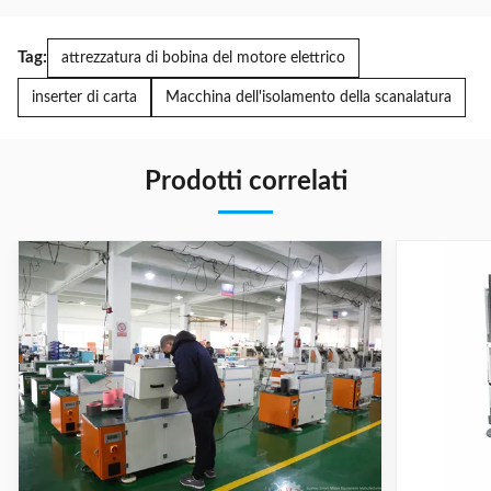
Tag:
attrezzatura di bobina del motore elettrico
inserter di carta
Macchina dell'isolamento della scanalatura
Prodotti correlati