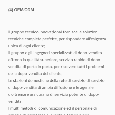
(4)
OEM/ODM
Il gruppo tecnico Innovational fornisce le soluzioni
tecniche complete perfette, per rispondere all'esigenza
unica di ogni cliente;
Il gruppo e gli ingegneri specializzati di dopo-vendita
offrono la qualità superiore, servizio rapido di dopo-
vendita di porta in porta, per risolvere tutti i problemi
della dopo-vendita del cliente;
Le stazioni domestiche della rete di servizio di servizio
di dopo-vendita di ampia diffusione e le agenzie
d'oltremare assicurano di servizio potente di dopo-
vendita;
I multi metodi di comunicazione ed il personale di