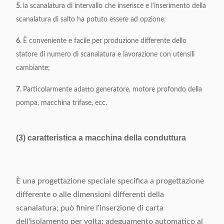
5.
la scanalatura di intervallo che inserisce e l'inserimento della
scanalatura di salto ha potuto essere ad opzione;
6.
È conveniente e facile per produzione differente dello
statore di numero di scanalatura e lavorazione con utensili
cambiante;
7.
Particolarmente adatto generatore, motore profondo della
pompa, macchina trifase, ecc.
(3) caratteristica a macchina della conduttura
È una progettazione speciale specifica a progettazione
differente o alle dimensioni differenti della
scanalatura; può finire l'inserzione di carta
dell'isolamento per volta; adeguamento automatico al