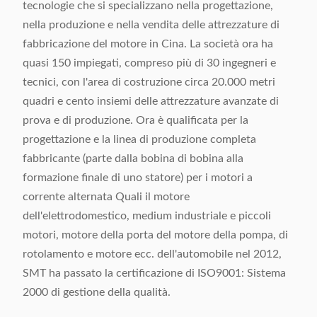
tecnologie che si specializzano nella progettazione,
nella produzione e nella vendita delle attrezzature di
fabbricazione del motore in Cina. La società ora ha
quasi 150 impiegati, compreso più di 30 ingegneri e
tecnici, con l'area di costruzione circa 20.000 metri
quadri e cento insiemi delle attrezzature avanzate di
prova e di produzione. Ora è qualificata per la
progettazione e la linea di produzione completa
fabbricante (parte dalla bobina di bobina alla
formazione finale di uno statore) per i motori a
corrente alternata Quali il motore
dell'elettrodomestico, medium industriale e piccoli
motori, motore della porta del motore della pompa, di
rotolamento e motore ecc. dell'automobile nel 2012,
SMT ha passato la certificazione di ISO9001: Sistema
2000 di gestione della qualità.