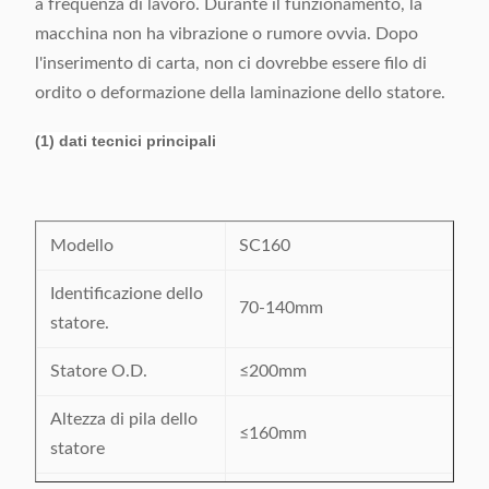
a frequenza di lavoro. Durante il funzionamento, la
macchina non ha vibrazione o rumore ovvia. Dopo
l'inserimento di carta, non ci dovrebbe essere filo di
ordito o deformazione della laminazione dello statore.
(1) dati tecnici principali
Modello
SC160
Identificazione dello
70-140mm
statore.
Statore O.D.
≤200mm
Altezza di pila dello
≤160mm
statore