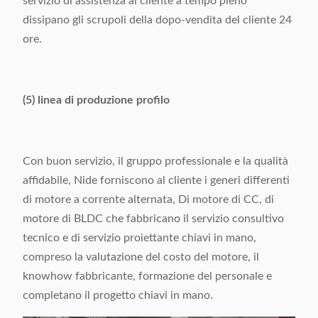
servizio di assistenza al cliente a tempo pieno
dissipano gli scrupoli della dopo-vendita del cliente 24
ore.
(5) linea di produzione profilo
Con buon servizio, il gruppo professionale e la qualità
affidabile, Nide forniscono al cliente i generi differenti
di motore a corrente alternata, Di motore di CC, di
motore di BLDC che fabbricano il servizio consultivo
tecnico e di servizio proiettante chiavi in mano,
compreso la valutazione del costo del motore, il
knowhow fabbricante, formazione del personale e
completano il progetto chiavi in mano.