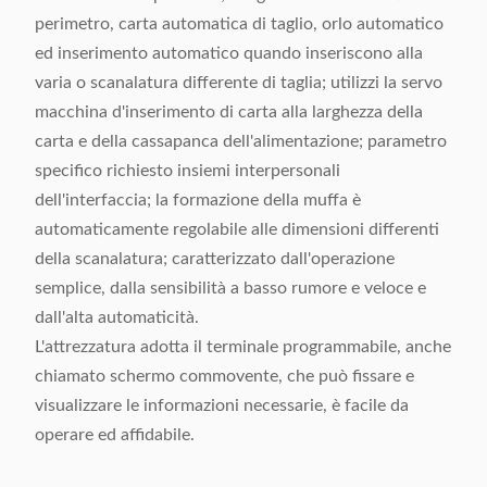
perimetro, carta automatica di taglio, orlo automatico
ed inserimento automatico quando inseriscono alla
varia o scanalatura differente di taglia; utilizzi la servo
macchina d'inserimento di carta alla larghezza della
carta e della cassapanca dell'alimentazione; parametro
specifico richiesto insiemi interpersonali
dell'interfaccia; la formazione della muffa è
automaticamente regolabile alle dimensioni differenti
della scanalatura; caratterizzato dall'operazione
semplice, dalla sensibilità a basso rumore e veloce e
dall'alta automaticità.
L'attrezzatura adotta il terminale programmabile, anche
chiamato schermo commovente, che può fissare e
visualizzare le informazioni necessarie, è facile da
operare ed affidabile.