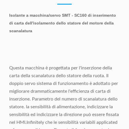
Isolante a macchina/servo SMT - SC160 di inserimento
di carta dell'isolamento dello statore del motore della
scanalatura
Questa macchina è progettata per l'inserzione della
carta della scanalatura dello statore della ruota. Il
doppio servo sistema di funzionamento è adottato per
migliorare drammaticamente l'efficienza di carta di
inserzione. Parametro del numero di scanalatura dello
statore. la sensibilità di alimentazione, indicizzare la
sensibilità ed indicizzare la direzione può essere fissata
nel HMI.Infinitely che le sensibilità variabili applicated