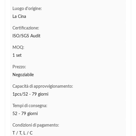
Luogo d'origine:
La Cina
Certificazione:
ISO/SGS Audit
MOQ:
1 set
Prezzo:
Negoziabile
Capacità di approvvigionamento:
1pcs/52 - 79 giorni
Tempi di consegna:
52 - 79 giorni
Condizioni di pagamento:
T / T, L / C