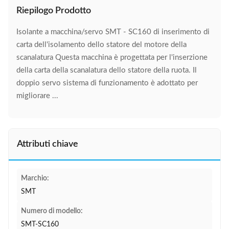
Riepilogo Prodotto
Isolante a macchina/servo SMT - SC160 di inserimento di
carta dell'isolamento dello statore del motore della
scanalatura Questa macchina è progettata per l'inserzione
della carta della scanalatura dello statore della ruota. Il
doppio servo sistema di funzionamento è adottato per
migliorare ...
Attributi chiave
Marchio:
SMT
Numero di modello:
SMT-SC160