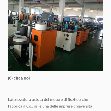
(6) circa noi
L'attrezzatura astuta del motore di Suzhou che
fabbrica il Co., srl è una delle imprese chiave alta