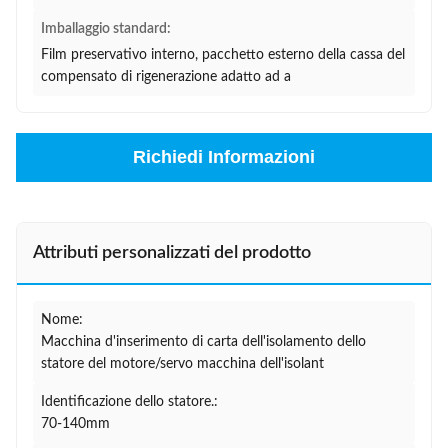
Imballaggio standard:
Film preservativo interno, pacchetto esterno della cassa del
compensato di rigenerazione adatto ad a
Richiedi Informazioni
Attributi personalizzati del prodotto
Nome:
Macchina d'inserimento di carta dell'isolamento dello
statore del motore/servo macchina dell'isolant
Identificazione dello statore.:
70-140mm