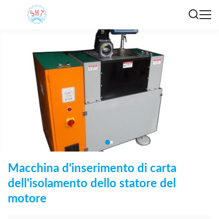
Macchina d'inserimento di carta
dell'isolamento dello statore del
motore