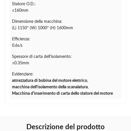
Statore O.D.:
≤160mm
Dimensione della macchina:
(L) 1150* (W) 1000* (H) 1600mm
Efficienza:
0.6s/s
Spessore di carta dell'isolamento:
≤0.35mm
Evidenziare:
attrezzatura di bobina del motore elettrico
,
macchina dell'isolamento della scanalatura
,
Macchina d'inserimento di carta dello statore del motore
Descrizione del prodotto